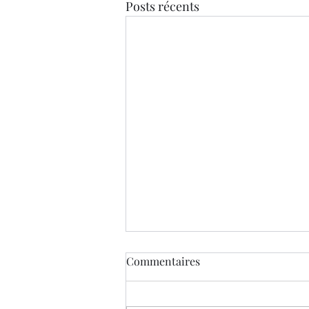
Posts récents
Commentaires