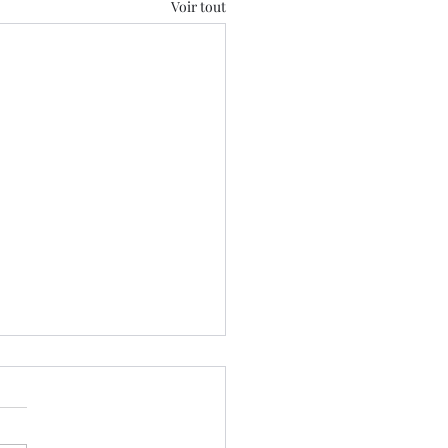
Voir tout