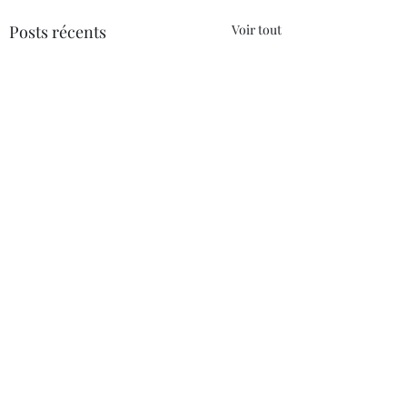
Posts récents
Voir tout
Commentaires