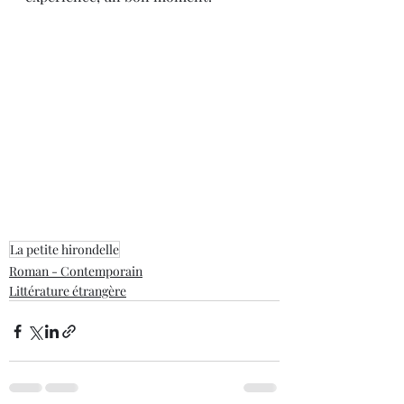
La petite hirondelle
Roman - Contemporain
Littérature étrangère