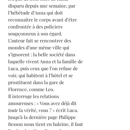
disparu depuis une semaine, par 
l’hébétude d’Anna qui doit 
reconnaître le corps avant d’être 
confrontée à des policiers 
soupçonneux à son égard.
L’auteur fait se rencontrer des 
mondes d’une même ville qui 
s’ignorent : la belle société dans 
laquelle vivent Anna et la famille de 
Luca, puis ceux que l’on refuse de 
voir, qui habitent à l’hôtel et se 
prostituent dans la gare de 
Florence, comme Leo.
Il interroge les relations 
amoureuses : « Vous avez déjà dit 
toute 
la vérité, vous ? » écrit Luca.
Jusqu’à la dernière page Philippe 
Besson nous tient en haleine, il faut 