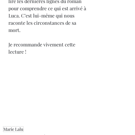
lire les dernières lignes du roman 
pour comprendre ce qui est arrivé à 
Luca. C’est lui-même qui nous 
raconte les circonstances de sa 
mort.
Je recommande vivement cette 
lecture !
Marie Lalu