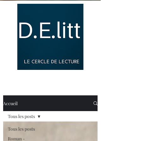
Accueil
Tous les posts
Tous les posts
Roman -