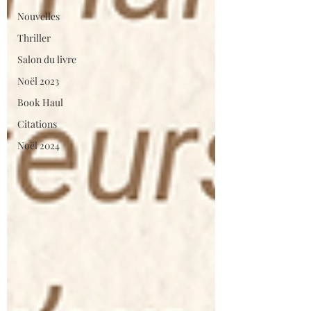
Nouvelles
Thriller
Salon du livre
Noël 2023
Book Haul
Citations
Noël 2024