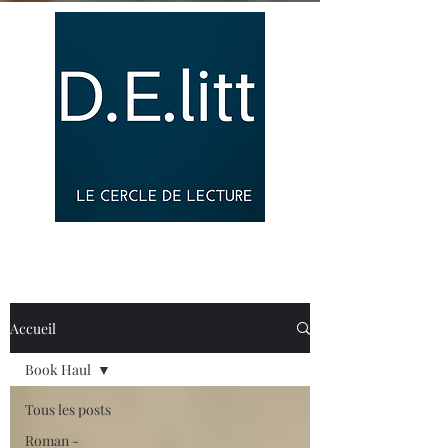
Accueil
Book Haul
Tous les posts
Roman -