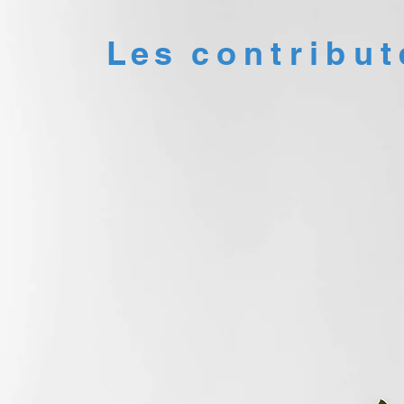
Les
contribut