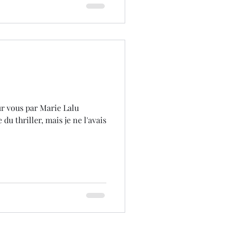
r vous par Marie Lalu
du thriller, mais je ne l'avais