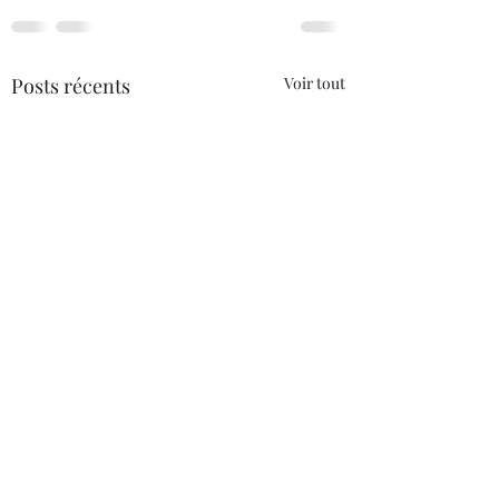
Posts récents
Voir tout