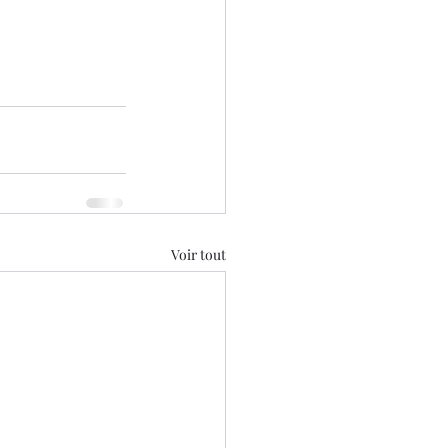
Voir tout