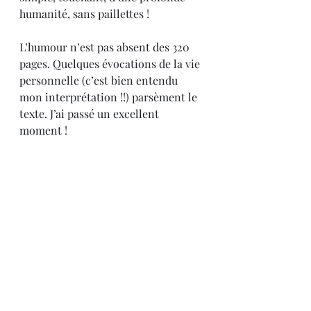
humanité, sans paillettes !
L’humour n’est pas absent des 320 
pages. Quelques évocations de la vie 
personnelle (c’est bien entendu 
mon interprétation !!) parsèment le 
texte. J’ai passé un excellent 
moment !