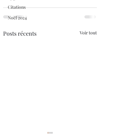
Citations
Noël 2024
Posts récents
Voir tout