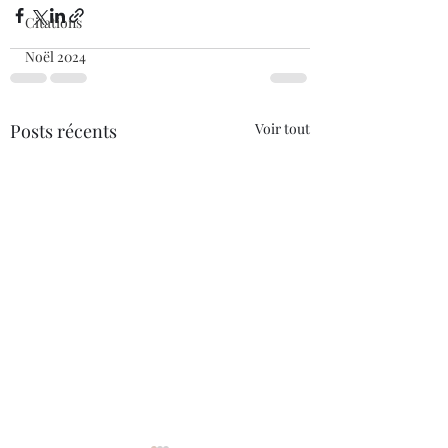
Citations
Noël 2024
Posts récents
Voir tout