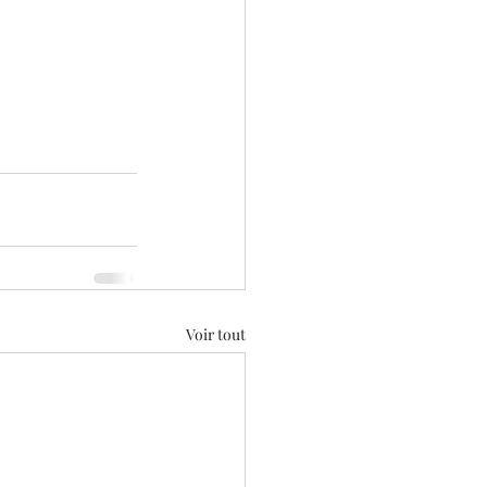
Voir tout