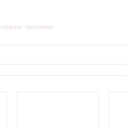
ychologue
#psychologie