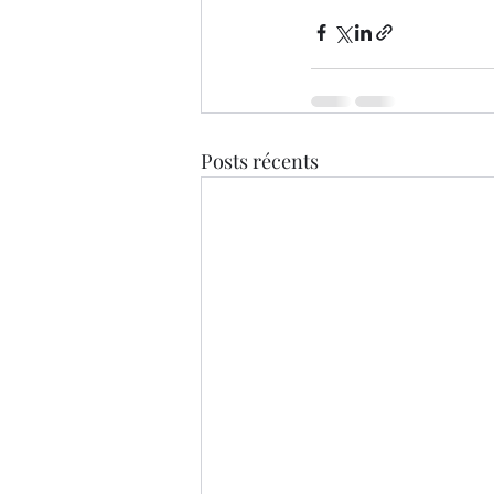
Posts récents