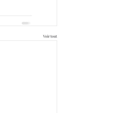
Voir tout