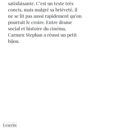
satisfaisante. C’est un texte très 
concis, mais malgré sa brièveté, il 
ne se lit pas aussi rapidement qu’on 
pourrait le croire. Entre drame 
social et histoire du cinéma, 
Carmen Stephan a réussi un petit 
bijou.
Leserin