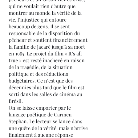
qui ne voulait rien d’autre que 
montrer au monde la vérité de la 
vie, l’injustice qui entoure 
beaucoup de gens. Il se sent 
responsable de la disparition du 
pêcheur et soutient financièrement 
la famille de Jacaré jusqu’à sa mort 
en 1985. Le projet du film « It’s all 
true » est resté inachevé en raison 
de la tragédie, de la situation 
politique et des réductions 
budgétaires. Ce n’est que des 
décennies plus tard que le film est 
sorti dans les salles de cinéma au 
Brésil.
On se laisse emporter par le 
langage poétique de Carmen 
Stephan. Le lecteur se lance dans 
une quête de la vérité, mais n’arrive 
finalement à aucune réponse 