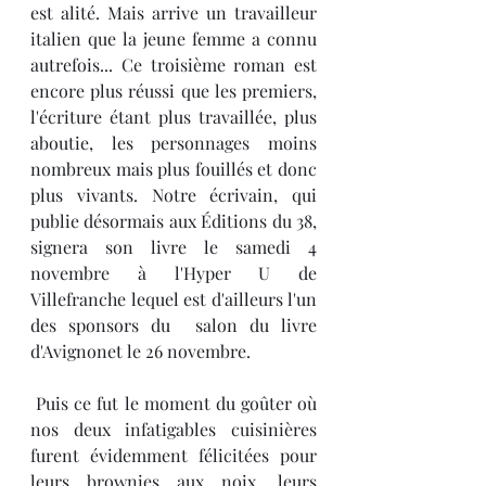
est alité. Mais arrive un travailleur 
italien que la jeune femme a connu 
autrefois... Ce troisième roman est 
encore plus réussi que les premiers, 
l'écriture étant plus travaillée, plus 
aboutie, les personnages moins 
nombreux mais plus fouillés et donc 
plus vivants. Notre écrivain, qui 
publie désormais aux Éditions du 38,  
signera son livre le samedi 4 
novembre à l'Hyper U de 
Villefranche lequel est d'ailleurs l'un 
des sponsors du  salon du livre 
d'Avignonet le 26 novembre.
 Puis ce fut le moment du goûter où 
nos deux infatigables cuisinières 
furent évidemment félicitées pour 
leurs brownies aux noix, leurs 