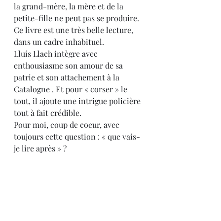
la grand-mère, la mère et de la 
petite-fille ne peut pas se produire. 
Ce livre est une très belle lecture, 
dans un cadre inhabituel.
Lluís Llach intègre avec 
enthousiasme son amour de sa 
patrie et son attachement à la 
Catalogne . Et pour « corser » le 
tout, il ajoute une intrigue policière 
tout à fait crédible.
Pour moi, coup de coeur, avec 
toujours cette question : « que vais-
je lire après » ?