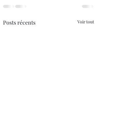
Posts récents
Voir tout