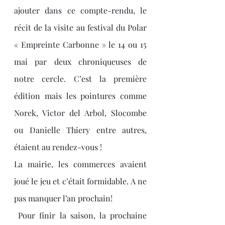
ajouter dans ce compte-rendu, le 
récit de la visite au festival du Polar 
« Empreinte Carbonne » le 14 ou 15 
mai par deux chroniqueuses de 
notre cercle. C’est la première 
édition mais les pointures comme 
Norek, Victor del Arbol, Slocombe 
ou Danielle Thiery entre autres, 
étaient au rendez-vous !
La mairie, les commerces avaient 
joué le jeu et c’était formidable. A ne 
pas manquer l’an prochain!
 Pour finir la saison, la prochaine 