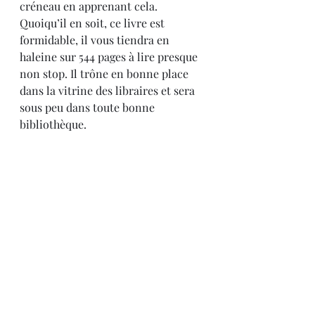
créneau en apprenant cela.
Quoiqu’il en soit, ce livre est 
formidable, il vous tiendra en 
haleine sur 544 pages à lire presque 
non stop. Il trône en bonne place 
dans la vitrine des libraires et sera 
sous peu dans toute bonne 
bibliothèque. 