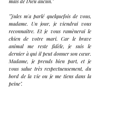
mais de Dieu aucun."
"Jules m'a parlé quelquefois de vous, 
madame. Un jour, je viendrai vous 
reconnaitre. Et je vous ramènerai le 
chien de votre mari. Car le brave 
animal me reste fidèle, je suis le 
dernier à qui il peut donner son cœur. 
Madame, je prends bien part, et je 
vous salue très respectueusement, du 
bord de la vie ou je me tiens dans la 
peine".