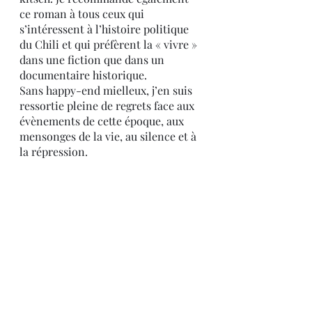
ce roman à tous ceux qui 
s’intéressent à l’histoire politique 
du Chili et qui préfèrent la « vivre » 
dans une fiction que dans un 
documentaire historique.
Sans happy-end mielleux, j’en suis 
ressortie pleine de regrets face aux 
évènements de cette époque, aux 
mensonges de la vie, au silence et à 
la répression.