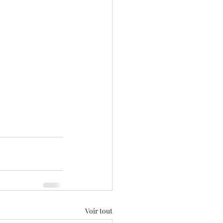
Voir tout