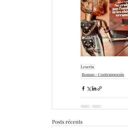
Leserin
Roman - Contemporain
Posts récents