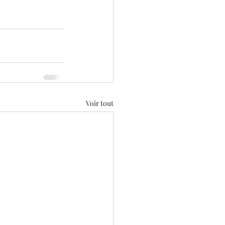
Voir tout