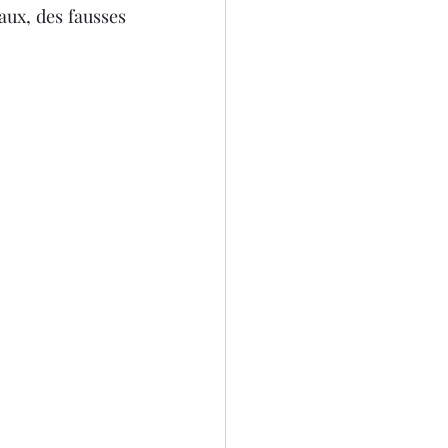
aux, des fausses 