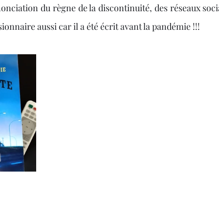
onciation du règne de la discontinuité, des réseaux soci
ionnaire aussi car il a été écrit avant la pandémie !!!