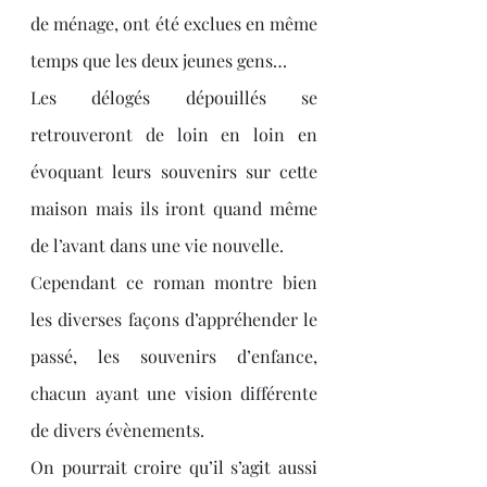
de ménage, ont été exclues en même 
temps que les deux jeunes gens…
Les délogés dépouillés se 
retrouveront de loin en loin en 
évoquant leurs souvenirs sur cette 
maison mais ils iront quand même 
de l’avant dans une vie nouvelle.
Cependant ce roman montre bien 
les diverses façons d’appréhender le 
passé, les souvenirs d’enfance, 
chacun ayant une vision différente 
de divers évènements.
On pourrait croire qu’il s’agit aussi 