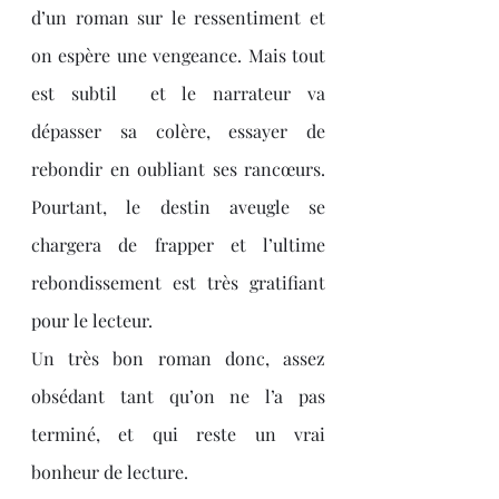
d’un roman sur le ressentiment et 
on espère une vengeance. Mais tout 
est subtil  et le narrateur va 
dépasser sa colère, essayer de 
rebondir en oubliant ses rancœurs. 
Pourtant, le destin aveugle se 
chargera de frapper et l’ultime 
rebondissement est très gratifiant 
pour le lecteur.
Un très bon roman donc, assez 
obsédant tant qu’on ne l’a pas 
terminé, et qui reste un vrai 
bonheur de lecture.