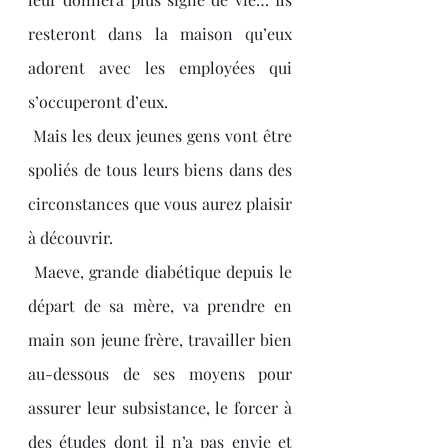
resteront dans la maison qu’eux 
adorent avec les employées qui 
s’occuperont d’eux.
 Mais les deux jeunes gens vont être 
spoliés de tous leurs biens dans des 
circonstances que vous aurez plaisir 
à découvrir.
 Maeve, grande diabétique depuis le 
départ de sa mère, va prendre en 
main son jeune frère, travailler bien 
au-dessous de ses moyens pour 
assurer leur subsistance, le forcer à 
des études dont il n’a pas envie et 