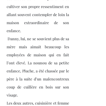
cultiver son propre ressentiment en 
allant souvent contempler de loin la 
maison extraordinaire de son 
enfance.
 Danny, lui, ne se souvient plus de sa 
mère mais aimait beaucoup les 
employées de maison qui en fait 
l’ont élevé. La nounou de sa petite 
enfance, Pluche, a été chassée par le 
père à la suite d’un malencontreux 
coup de cuillère en bois sur son 
visage.
Les deux autres, cuisinière et femme 