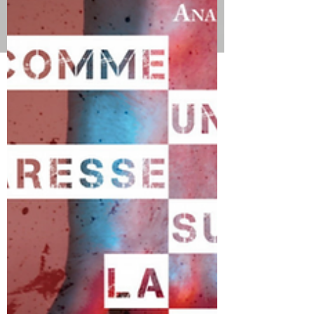
formulaire ci-dessus. Nous ne prenons pas
les livres auto-édités. Merci à vous