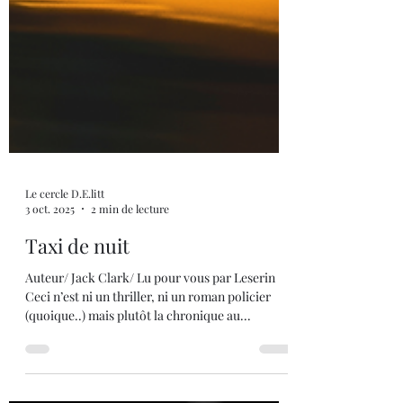
Le cercle D.E.litt
3 oct. 2025
2 min de lecture
Taxi de nuit
Auteur/ Jack Clark/ Lu pour vous par Leserin