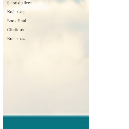
Salon du livre
Noël 2023
Book Haul
Citations
Noël 2024