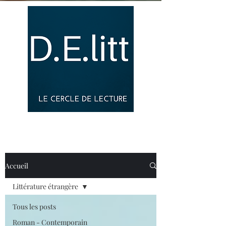
Accueil
Littérature étrangère
Tous les posts
Roman - Contemporain